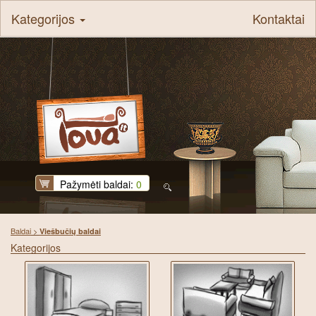
Kategorijos
Kontaktai
Pažymėti baldai:
0
Baldai
>
Viešbučių baldai
Kategorijos